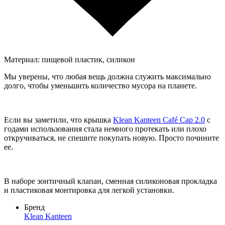
Материал: пищевой пластик, силикон
Мы уверены, что любая вещь должна служить максимально
долго, чтобы уменьшить количество мусора на планете.
Если вы заметили, что крышка
Klean Kanteen Café Cap 2.0
с
годами использования стала немного протекать или плохо
откручиваться, не спешите покупать новую. Просто почините
ее.
В наборе зонтичный клапан, сменная силиконовая прокладка
и пластиковая монтировка для легкой установки.
Бренд
Klean Kanteen