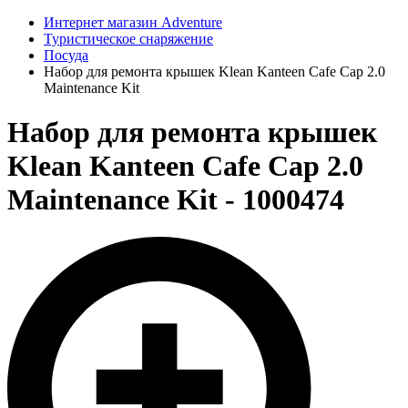
Интернет магазин Adventure
Туристическое снаряжение
Посуда
Набор для ремонта крышек Klean Kanteen Cafe Cap 2.0
Maintenance Kit
Набор для ремонта крышек
Klean Kanteen Cafe Cap 2.0
Maintenance Kit - 1000474