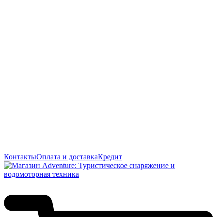
Контакты
Оплата и доставка
Кредит