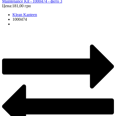
Цена:
181,00 грн
Klean Kanteen
1000474