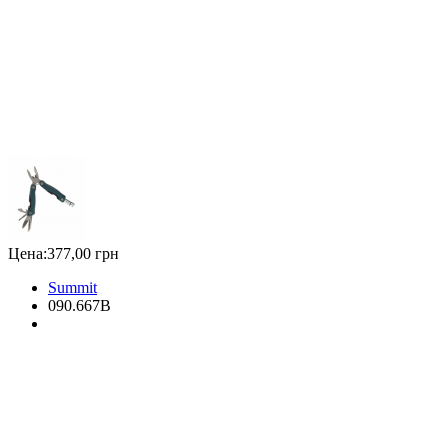
Цена:
377,00 грн
Summit
090.667B