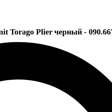
 Torago Plier черный - 090.6