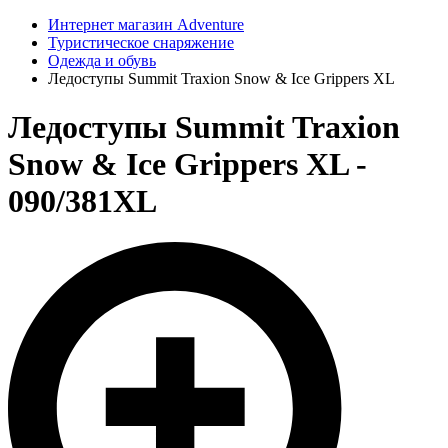
Интернет магазин Adventure
Туристическое снаряжение
Одежда и обувь
Ледоступы Summit Traxion Snow & Ice Grippers XL
Ледоступы Summit Traxion
Snow & Ice Grippers XL -
090/381XL