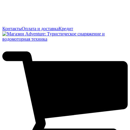
Контакты
Оплата и доставка
Кредит