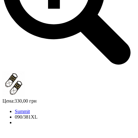
Цена:
330,00 грн
Summit
090/381XL