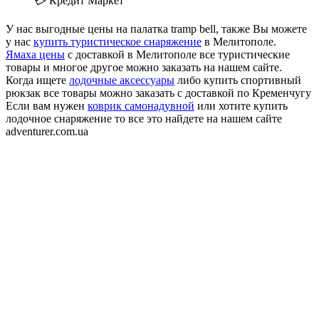
💳 Кредит Маркет
У нас выгодные цены на палатка tramp bell, также Вы можете
у нас
купить туристическое снаряжение
в Мелитополе.
Ямаха цены
с доставкой в Мелитополе все туристические
товары и многое другое можно заказать на нашем сайте.
Когда ищете
лодочные аксессуары
либо купить спортивный
рюкзак все товары можно заказать с доставкой по Кременчугу
Если вам нужен
коврик самонадувной
или хотите купить
лодочное снаряжение то все это найдете на нашем сайте
adventurer.com.ua