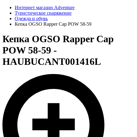
Интернет магазин Adventure
Туристическое снаряжение
Одежда и обувь
Кепка OGSO Rapper Cap POW 58-59
Кепка OGSO Rapper Cap
POW 58-59 -
HAUBUCANT001416L