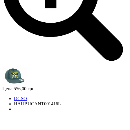
Цена:
556,00 грн
OGSO
HAUBUCANT001416L