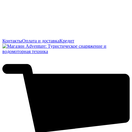
Контакты
Оплата и доставка
Кредит