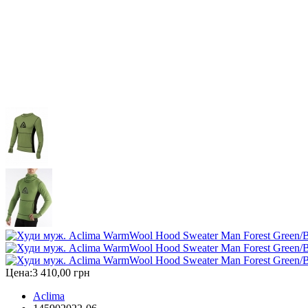
Цена:
3 410,00 грн
Aclima