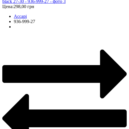
Цена:
298,00 грн
Accapi
936-999-27