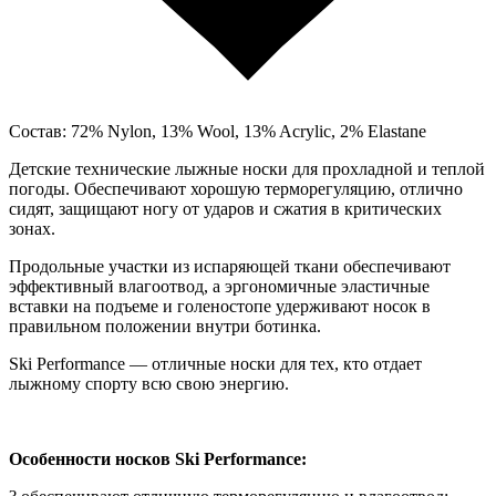
Состав: 72% Nylon, 13% Wool, 13% Acrylic, 2% Elastane
Детские технические лыжные носки для прохладной и теплой
погоды. Обеспечивают хорошую терморегуляцию, отлично
сидят, защищают ногу от ударов и сжатия в критических
зонах.
Продольные участки из испаряющей ткани обеспечивают
эффективный влагоотвод, а эргономичные эластичные
вставки на подъеме и голеностопе удерживают носок в
правильном положении внутри ботинка.
Ski Performance — отличные носки для тех, кто отдает
лыжному спорту всю свою энергию.
Особенности носков Ski Performance: