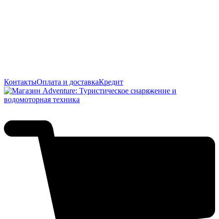
Контакты
Оплата и доставка
Кредит