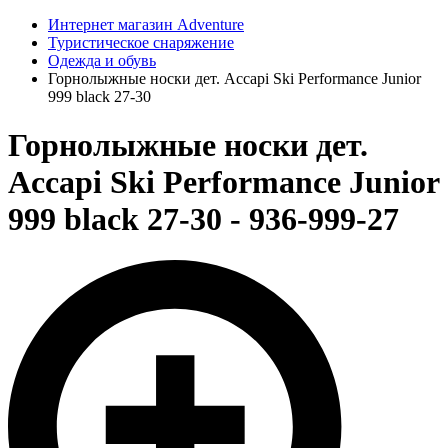
Интернет магазин Adventure
Туристическое снаряжение
Одежда и обувь
Горнолыжные носки дет. Accapi Ski Performance Junior
999 black 27-30
Горнолыжные носки дет.
Accapi Ski Performance Junior
999 black 27-30 - 936-999-27