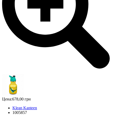
Цена:
678,00 грн
Klean Kanteen
1005857