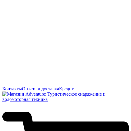
Контакты
Оплата и доставка
Кредит