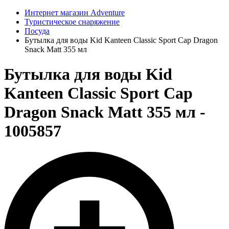
Интернет магазин Adventure
Туристическое снаряжение
Посуда
Бутылка для воды Kid Kanteen Classic Sport Cap Dragon
Snack Matt 355 мл
Бутылка для воды Kid
Kanteen Classic Sport Cap
Dragon Snack Matt 355 мл -
1005857