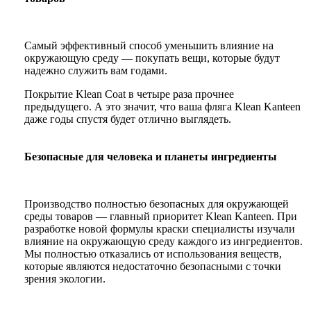
Самый эффективный способ уменьшить влияние на
окружающую среду — покупать вещи, которые будут
надежно служить вам годами.
Покрытие Klean Coat в четыре раза прочнее
предыдущего. А это значит, что ваша фляга Klean Kanteen
даже годы спустя будет отлично выглядеть.
Безопасные для человека и планеты ингредиенты
Производство полностью безопасных для окружающей
среды товаров — главный приоритет Klean Kanteen. При
разработке новой формулы краски специалисты изучали
влияние на окружающую среду каждого из ингредиентов.
Мы полностью отказались от использования веществ,
которые являются недостаточно безопасными с точки
зрения экологии.