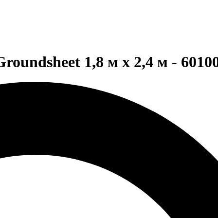
undsheet 1,8 м х 2,4 м - 6010