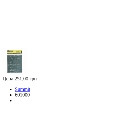
Цена:
251,00 грн
Summit
601000