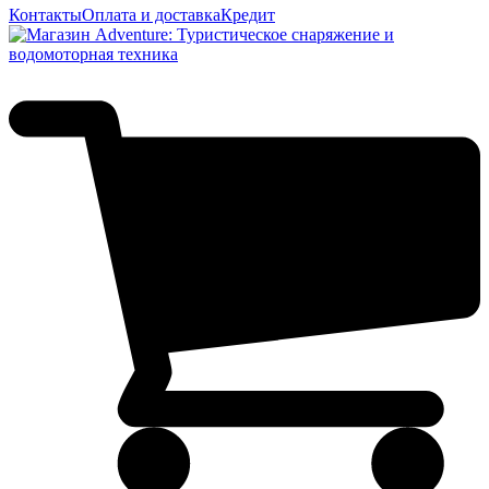
Контакты
Оплата и доставка
Кредит