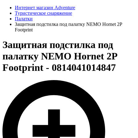
Интернет магазин Adventure
Туристическое снаряжение
Палатки
Защитная подстилка под палатку NEMO Hornet 2P
Footprint
Защитная подстилка под
палатку NEMO Hornet 2P
Footprint - 0814041014847