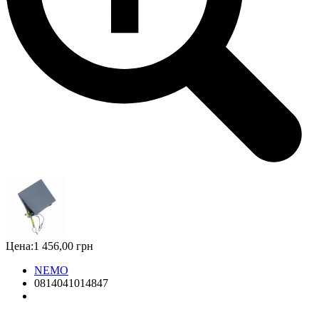
Цена:
1 456,00 грн
NEMO
0814041014847