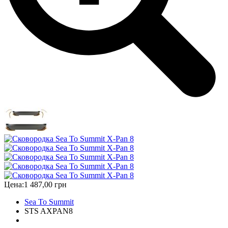
Цена:
1 487,00 грн
Sea To Summit
STS AXPAN8