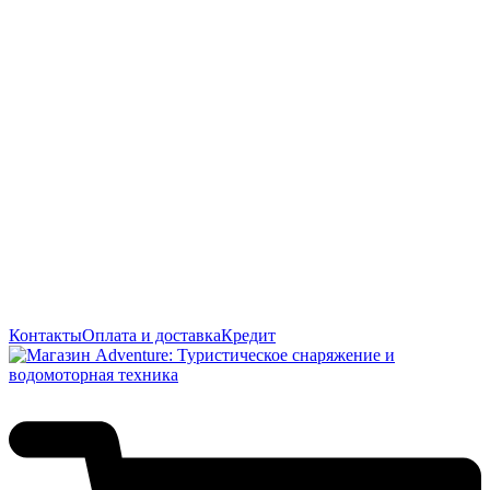
Контакты
Оплата и доставка
Кредит