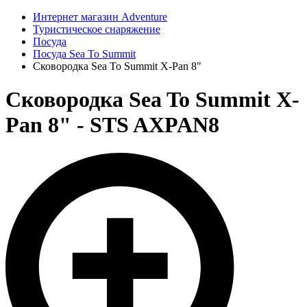
Интернет магазин Adventure
Туристическое снаряжение
Посуда
Посуда Sea To Summit
Сковородка Sea To Summit X-Pan 8"
Сковородка Sea To Summit X-
Pan 8" - STS AXPAN8