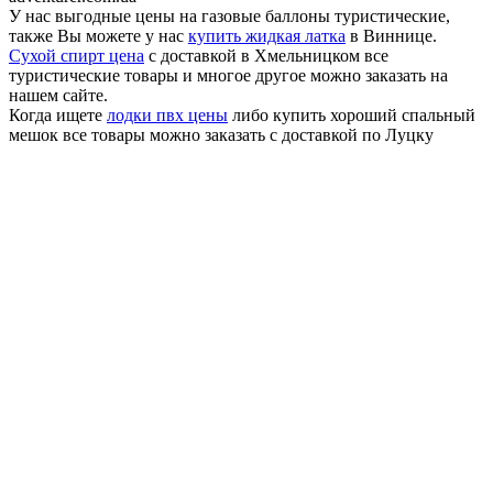
У нас выгодные цены на газовые баллоны туристические,
также Вы можете у нас
купить жидкая латка
в Виннице.
Сухой спирт цена
с доставкой в Хмельницком все
туристические товары и многое другое можно заказать на
нашем сайте.
Когда ищете
лодки пвх цены
либо купить хороший спальный
мешок все товары можно заказать с доставкой по Луцку