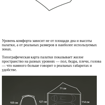
Уровень комфорта зависит не от площади дна и высоты
палатки, а от реальных размеров в наиболее используемых
зонах.
Топографическая карта палатки показывает жилое
пространство на разных уровнях — пол, бедра, плечи, голова
— что намного больше говорит о реальных габаритах и
удобстве.