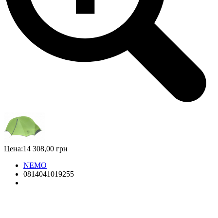
Цена:
14 308,00 грн
NEMO
0814041019255