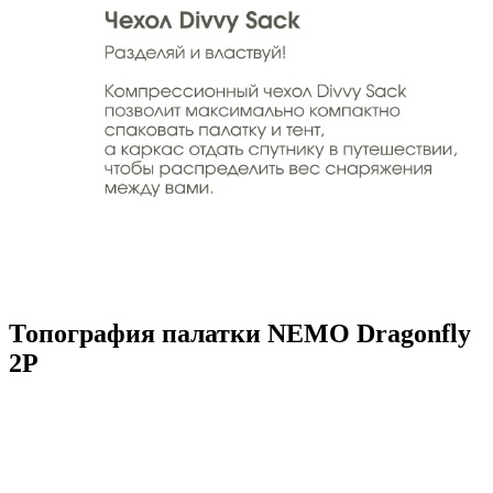
Топография палатки NEMO Dragonfly
2P