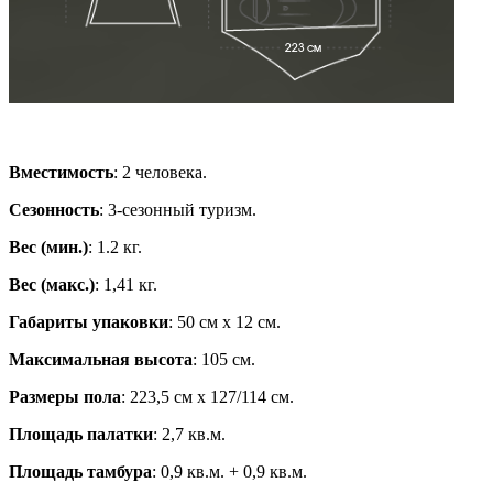
Вместимость
: 2 человека.
Сезонность
: 3-сезонный туризм.
Вес (мин.)
: 1.2 кг.
Вес (макс.)
: 1,41 кг.
Габариты упаковки
: 50 см х 12 см.
Максимальная высота
: 105 см.
Размеры пола
: 223,5 см х 127/114 см.
Площадь палатки
: 2,7 кв.м.
Площадь тамбура
: 0,9 кв.м. + 0,9 кв.м.