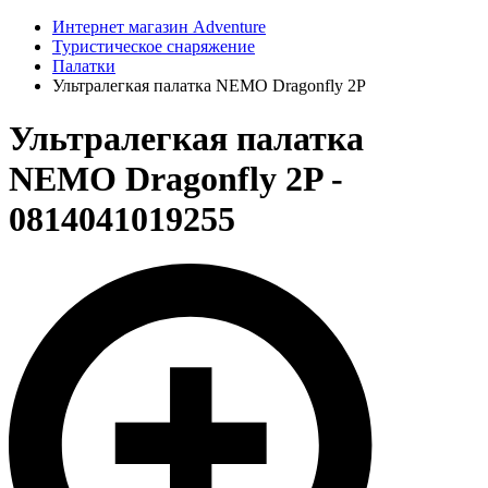
Интернет магазин Adventure
Туристическое снаряжение
Палатки
Ультралегкая палатка NEMO Dragonfly 2P
Ультралегкая палатка
NEMO Dragonfly 2P -
0814041019255