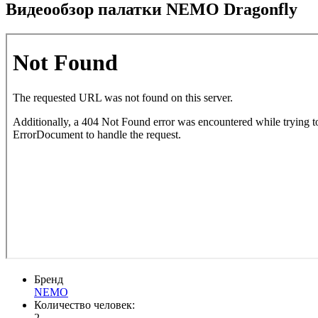
Видеообзор палатки NEMO Dragonfly
Бренд
NEMO
Количество человек:
2