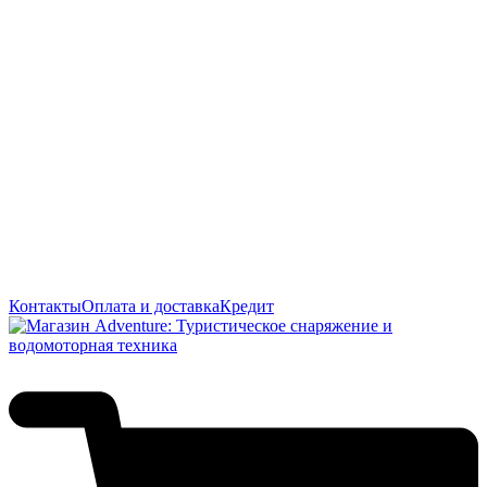
Контакты
Оплата и доставка
Кредит