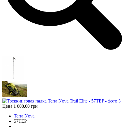
Цена:
1 008,00 грн
Terra Nova
57TEP