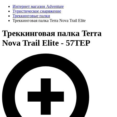
Интернет магазин Adventure
Туристическое снаряжение
Треккинговые палки
Треккинговая палка Terra Nova Trail Elite
Треккинговая палка Terra
Nova Trail Elite - 57TEP