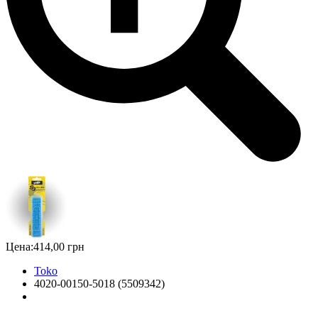
Цена:
414,00 грн
Toko
4020-00150-5018 (5509342)