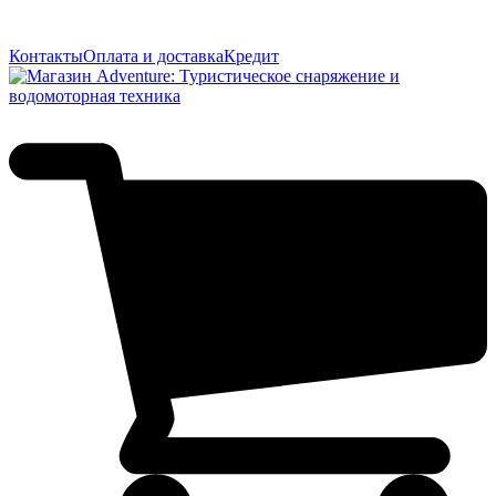
Контакты
Оплата и доставка
Кредит