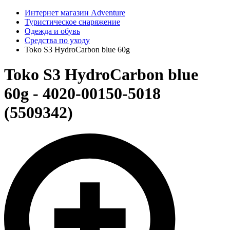
Интернет магазин Adventure
Туристическое снаряжение
Одежда и обувь
Средства по уходу
Toko S3 HydroCarbon blue 60g
Toko S3 HydroCarbon blue
60g - 4020-00150-5018
(5509342)