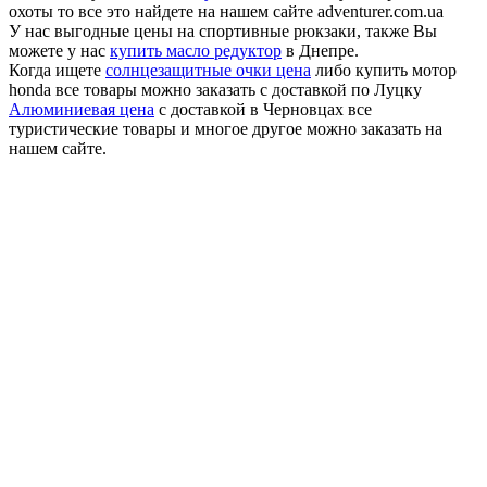
охоты то все это найдете на нашем сайте adventurer.com.ua
У нас выгодные цены на спортивные рюкзаки, также Вы
можете у нас
купить масло редуктор
в Днепре.
Когда ищете
солнцезащитные очки цена
либо купить мотор
honda все товары можно заказать с доставкой по Луцку
Алюминиевая цена
с доставкой в Черновцах все
туристические товары и многое другое можно заказать на
нашем сайте.