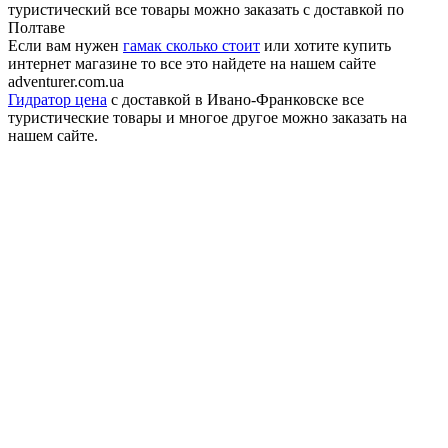
туристический все товары можно заказать с доставкой по
Полтаве
Если вам нужен
гамак сколько стоит
или хотите купить
интернет магазине то все это найдете на нашем сайте
adventurer.com.ua
Гидратор цена
с доставкой в Ивано-Франковске все
туристические товары и многое другое можно заказать на
нашем сайте.