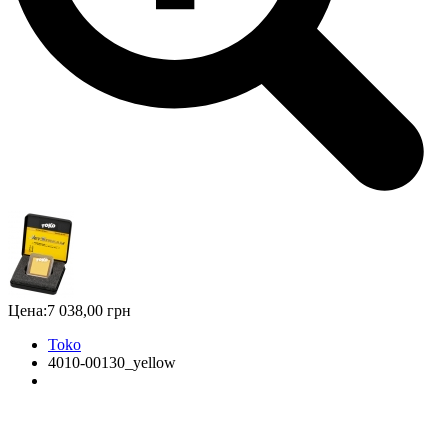
Цена:
7 038,00 грн
Toko
4010-00130_yellow