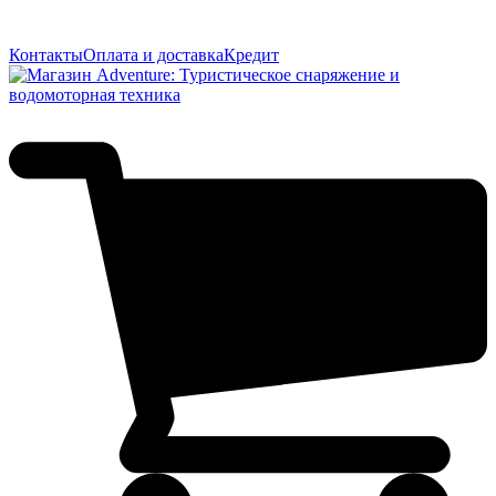
Контакты
Оплата и доставка
Кредит