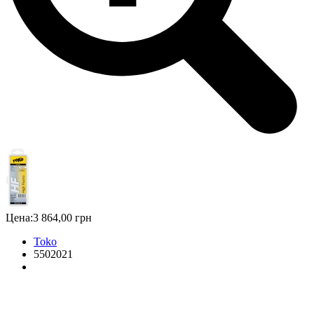
Цена:
3 864,00 грн
Toko
5502021