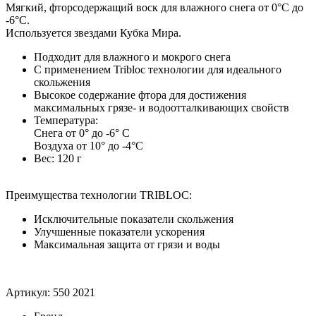
Мягкий, фторсодержащий воск для влажного снега от 0°С до
-6°С.
Используется звездами Кубка Мира.
Подходит для влажного и мокрого снега
С применением Tribloc технологии для идеального
скольжения
Высокое содержание фтора для достижения
максимальных грязе- и водоотталкивающих свойств
Температура:
Снега от 0° до -6° C
Воздуха от 10° до -4°C
Вес: 120 г
Преимущества технологии TRIBLOC:
Исключительные показатели скольжения
Улучшенные показатели ускорения
Максимальная защита от грязи и воды
Артикул: 550 2021