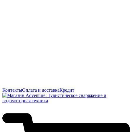
Контакты
Оплата и доставка
Кредит