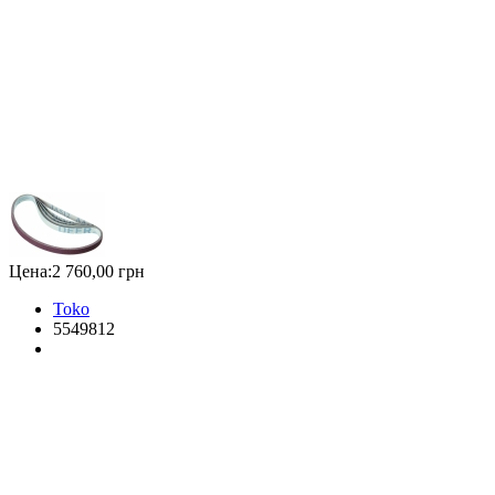
Цена:
2 760,00 грн
Toko
5549812