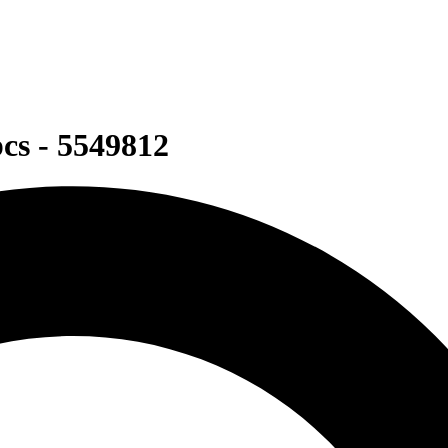
cs - 5549812