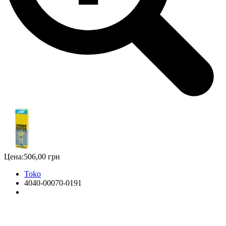
Цена:
506,00 грн
Toko
4040-00070-0191