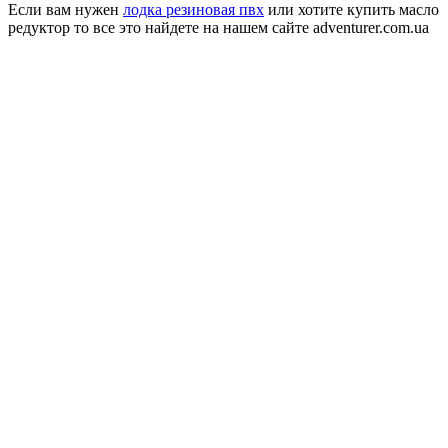
Если вам нужен
лодка резиновая пвх
или хотите купить масло
редуктор то все это найдете на нашем сайте adventurer.com.ua