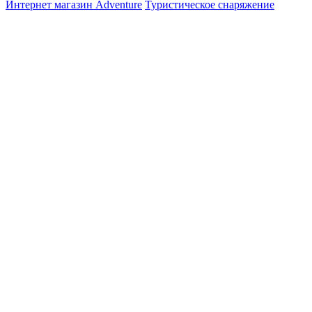
Интернет магазин Adventure
Туристическое снаряжение