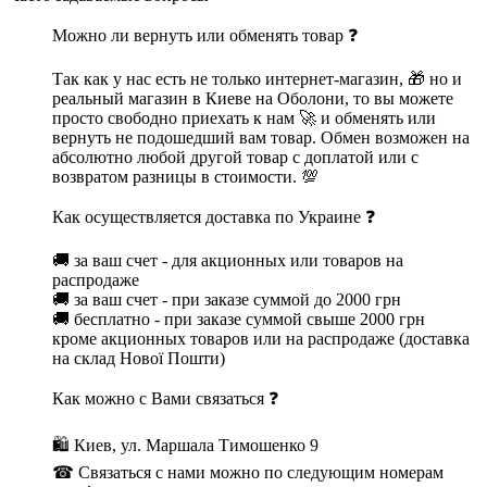
Можно ли вернуть или обменять товар ❓
Так как у нас есть не только интернет-магазин, 🎁 но и
реальный магазин в Киеве на Оболони, то вы можете
просто свободно приехать к нам 🚀 и обменять или
вернуть не подошедший вам товар. Обмен возможен на
абсолютно любой другой товар с доплатой или с
возвратом разницы в стоимости. 💯
Как осуществляется доставка по Украине ❓
🚚 за ваш счет - для акционных или товаров на
распродаже
🚚 за ваш счет - при заказе суммой до 2000 грн
🚚 бесплатно - при заказе суммой свыше 2000 грн
кроме акционных товаров или на распродаже (доставка
на склад Нової Пошти)
Как можно с Вами связаться ❓
🛍 Киев, ул. Маршала Тимошенко 9
☎ Связаться с нами можно по следующим номерам