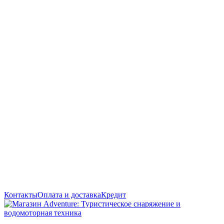
Контакты
Оплата и доставка
Кредит