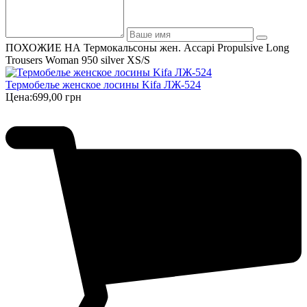
ПОХОЖИЕ НА Термокальсоны жен. Accapi Propulsive Long
Trousers Woman 950 silver XS/S
Термобелье женское лосины Kifa ЛЖ-524
Цена:
699,00 грн