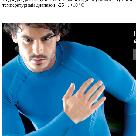
температурный диапазон: -25 ... +10 °C