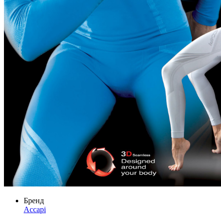
Бренд
Accapi