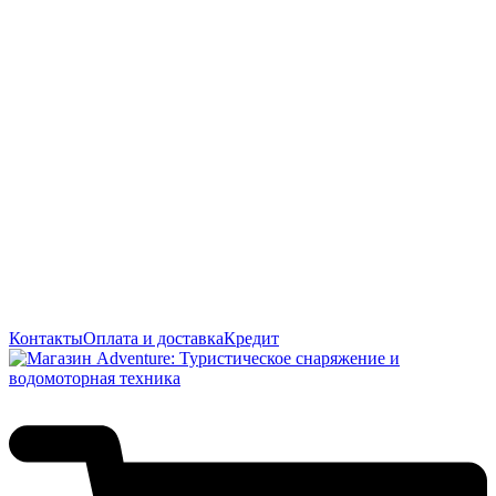
Контакты
Оплата и доставка
Кредит