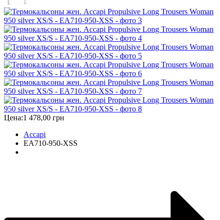
Цена:
1 478,00 грн
Accapi
EA710-950-XSS