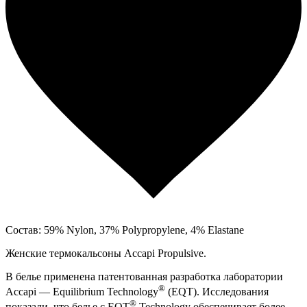
Состав: 59% Nylon, 37% Polypropylene, 4% Elastane
Женские термокальсоны Accapi Propulsive.
В белье применена патентованная разработка лаборатории
®
Accapi — Equilibrium Technology
(EQT). Исследования
®