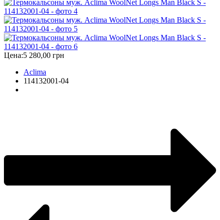
Цена:
5 280,00 грн
Aclima
114132001-04