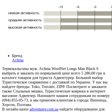
Бренд
Aclima
Термокальсоны муж. Aclima WoolNet Longs Man Black S
выбрать и заказать по нормальной цене всего 5 280,00 грн в
каталоге товаров для туриста Адвентурер. Большой выбор
Туристическое снаряжение с доставкой по Украине. У нас вы
найдете бренды: Toko, Truvativ, ZIPP. Посмотрите и закажите
также Спальные мешки, Туристические коврики в интернет
магазине Адвенчер. Напишите нашим сотрудникам по номеру
(094) 855-05-73, и мы привезем клиентам в города: Винница,
Херсон, Полтава.
В онлайн-шопе
adventurer.com.ua
найдете оборудование для