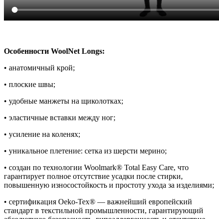
Особенности WoolNet Longs:
• анатомичный крой;
• плоские швы;
• удобные манжеты на щиколотках;
• эластичные вставки между ног;
• усиление на коленях;
• уникальное плетение: сетка из шерсти мерино;
• создан по технологии Woolmark® Total Easy Care, что
гарантирует полное отсутствие усадки после стирки,
повышенную износостойкость и простоту ухода за изделиями;
• сертификация Oeko-Tex® — важнейший европейский
стандарт в текстильной промышленности, гарантирующий