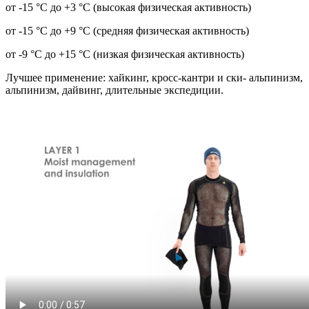
от -15 °C до +3 °C (высокая физическая активность)
от -15 °C до +9 °C (средняя физическая активность)
от -9 °C до +15 °C (низкая физическая активность)
Лучшее применение: хайкинг, кросс-кантри и ски- альпинизм,
альпинизм, дайвинг, длительные экспедиции.