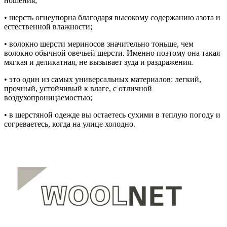
ношения;
• шерсть огнеупорна благодаря высокому содержанию азота и
естественной влажности;
• волокно шерсти мериносов значительно тоньше, чем
волокно обычной овечьей шерсти. Именно поэтому она такая
мягкая и деликатная, не вызывает зуда и раздражения.
• это один из самых универсальных материалов: легкий,
прочный, устойчивый к влаге, с отличной
воздухопроницаемостью;
• в шерстяной одежде вы остаетесь сухими в теплую погоду и
согреваетесь, когда на улице холодно.