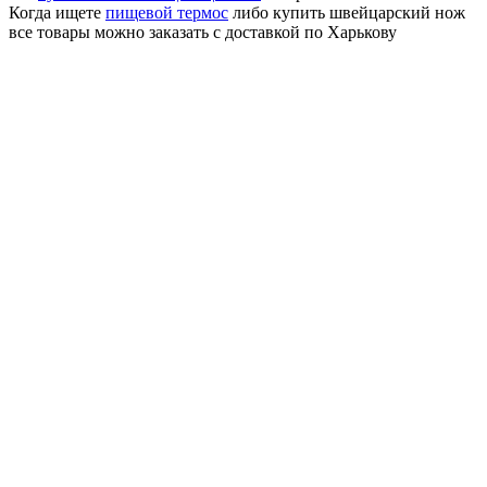
Когда ищете
пищевой термос
либо купить швейцарский нож
все товары можно заказать с доставкой по Харькову