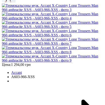
Цена:
1 294,00 грн
Accapi
A603-966-XSS