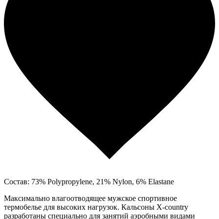
Состав: 73% Polypropylene, 21% Nylon, 6% Elastane
Максимально влагоотводящее мужское спортивное
термобелье для высоких нагрузок. Кальсоны X-country
разработаны специально для занятий аэробными видами