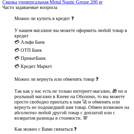
Смазка универсальная Motul Nautic Grease 200 gr
Часто задаваемые вопросы
Можно ли купить в кредит ❓
У нашем магазине вы можете оформить любой товар в
кредит
💳 Альфа Банк
💳 ОТП Банк
💳 ПриватБанк
💳 Кредит Маркет
Можно ли вернуть или обменять товар ❓
Так как у нас есть не только интернет-магазин, 🎁 но и
реальный магазин в Киеве на Оболони, то вы можете
просто свободно приехать к нам 🚀 и обменять или
вернуть не подошедший вам товар. Обмен возможен на
абсолютно любой другой товар с доплатой или с
возвратом разницы в стоимости. 💯
Как можно с Вами связаться ❓