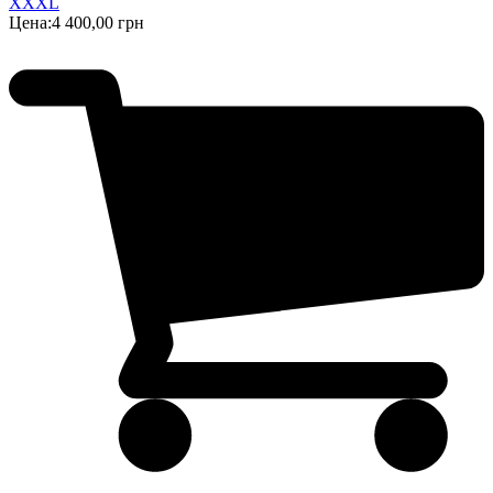
XXXL
Цена:
4 400,00 грн