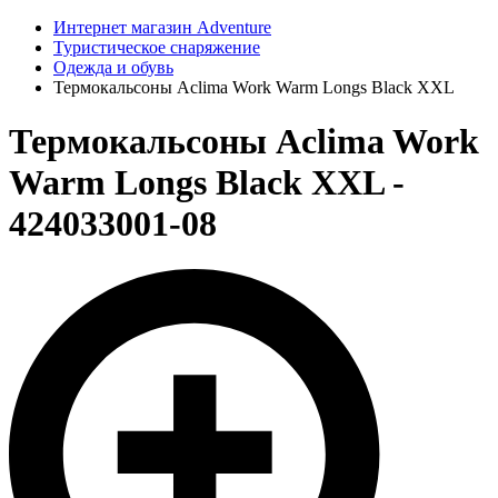
Интернет магазин Adventure
Туристическое снаряжение
Одежда и обувь
Термокальсоны Aclima Work Warm Longs Black XXL
Термокальсоны Aclima Work
Warm Longs Black XXL -
424033001-08