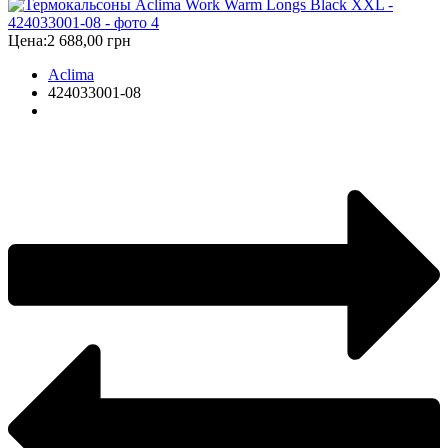
Цена:
2 688,00 грн
Aclima
424033001-08