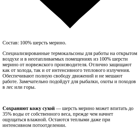
Состав: 100% шерсть мерино.
Специализированные термокальсоны для работы на открытом
воздухе и в неотапливаемых помещениях из 100% шерсти
мерино от норвежского производителя. Отлично защищают
как от холода, так и от интенсивного теплового излучения.
Обеспечивают полную свободу движений и не мешают
работе. Замечательно подойдут для рыбалки, охоты и походов
в лес или горы.
Сохраняют кожу сухой
— шерсть мерино может впитать до
35% воды от собственного веса, прежде чем начнет
ощущаться влажной. Остаются теплыми даже при
интенсивном потоотделении.