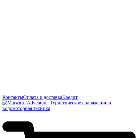
Контакты
Оплата и доставка
Кредит