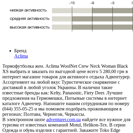
Бренд
Aclima
Термофутболка жен. Aclima WoolNet Crew Neck Woman Black
XS выбрать и заказать по выгодной цене всего 5 280,00 грн в
интернет магазине товаров для активного отдыха Адвентурер.
Ассортимент на любой вкус Туристическое снаряжение с
доставкой в любой уголок Украины. В наличии такие
известные бренды как: Kelty, Panasonic, Fiery Deer. Лучшие
предложения на Гермомешки, Питьевые системы в интернет
каталоге Адвенчер. Напишите нашим сотрудникам по номеру
(044) 355-05-25 и мы поможем подобрать проживающим в
регионах: Полтава, Чернигов, Черкассы.
В электронном шопе
adventurer.com.ua
найдете все нужное для
туризма от известных компаний Motul, Helikon-Tex. В серии
Одежда и обувь изделия с гарантией. Закажите Toko Edge