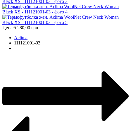
Цена:
5 280,00 грн
Aclima
111121001-03