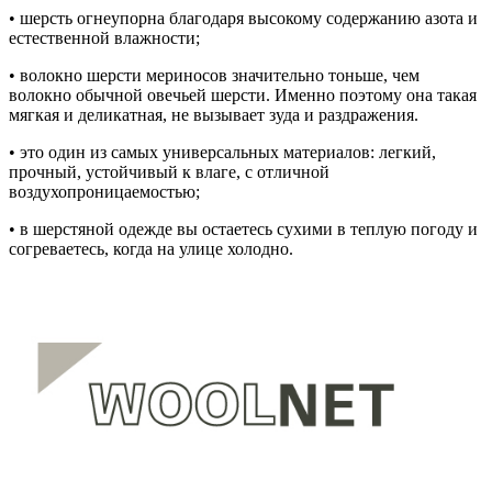
• шерсть огнеупорна благодаря высокому содержанию азота и
естественной влажности;
• волокно шерсти мериносов значительно тоньше, чем
волокно обычной овечьей шерсти. Именно поэтому она такая
мягкая и деликатная, не вызывает зуда и раздражения.
• это один из самых универсальных материалов: легкий,
прочный, устойчивый к влаге, с отличной
воздухопроницаемостью;
• в шерстяной одежде вы остаетесь сухими в теплую погоду и
согреваетесь, когда на улице холодно.