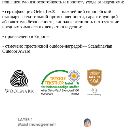
повышенную износостойкость и простоту ухода за изделиями;
• сертификация Oeko-Tex® — важнейший европейский
стандарт в текстильной промышленности, гарантирующий
абсолютную безопасность, гипоаллергенность и отсутствие
вредных химических веществ в изделии;
• произведено в Европе.
• отмечено престижной outdoor-наградой— Scandinavian
Outdoor Award.