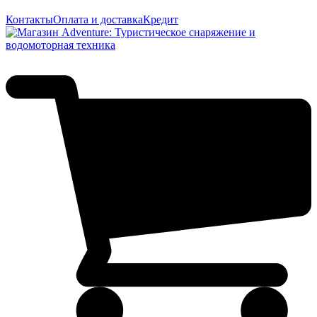
Контакты
Оплата и доставка
Кредит