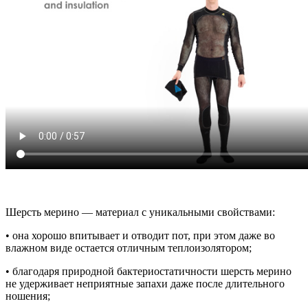
Шерсть мерино — материал с уникальными свойствами:
• она хорошо впитывает и отводит пот, при этом даже во
влажном виде остается отличным теплоизолятором;
• благодаря природной бактериостатичности шерсть мерино
не удерживает неприятные запахи даже после длительного
ношения;