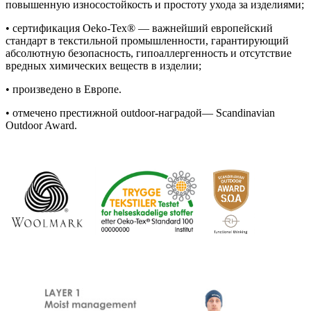
повышенную износостойкость и простоту ухода за изделиями;
• сертификация Oeko-Tex® — важнейший европейский
стандарт в текстильной промышленности, гарантирующий
абсолютную безопасность, гипоаллергенность и отсутствие
вредных химических веществ в изделии;
• произведено в Европе.
• отмечено престижной outdoor-наградой— Scandinavian
Outdoor Award.