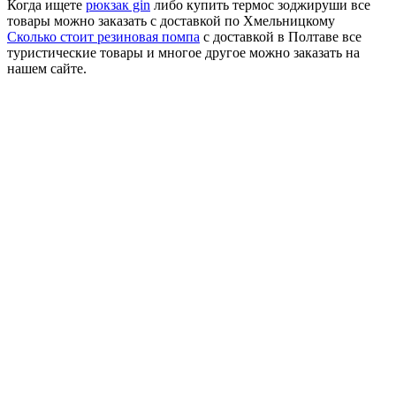
Когда ищете
рюкзак gin
либо купить термос зоджируши все
товары можно заказать с доставкой по Хмельницкому
Сколько стоит резиновая помпа
с доставкой в Полтаве все
туристические товары и многое другое можно заказать на
нашем сайте.