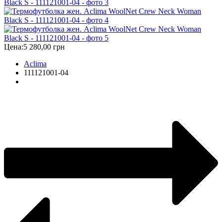
Цена:
5 280,00 грн
Aclima
111121001-04