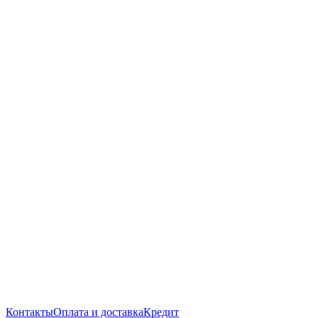
Контакты
Оплата и доставка
Кредит