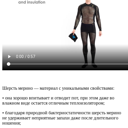
Шерсть мерино — материал с уникальными свойствами:
• она хорошо впитывает и отводит пот, при этом даже во
влажном виде остается отличным теплоизолятором;
• благодаря природной бактериостатичности шерсть мерино
не удерживает неприятные запахи даже после длительного
ношения;