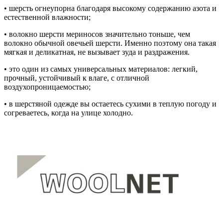
• шерсть огнеупорна благодаря высокому содержанию азота и
естественной влажности;
• волокно шерсти мериносов значительно тоньше, чем
волокно обычной овечьей шерсти. Именно поэтому она такая
мягкая и деликатная, не вызывает зуда и раздражения.
• это один из самых универсальных материалов: легкий,
прочный, устойчивый к влаге, с отличной
воздухопроницаемостью;
• в шерстяной одежде вы остаетесь сухими в теплую погоду и
согреваетесь, когда на улице холодно.