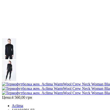
Цена:
4 560,00 грн
Aclima