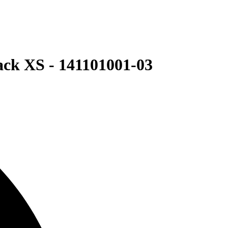
k XS - 141101001-03