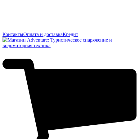
Контакты
Оплата и доставка
Кредит