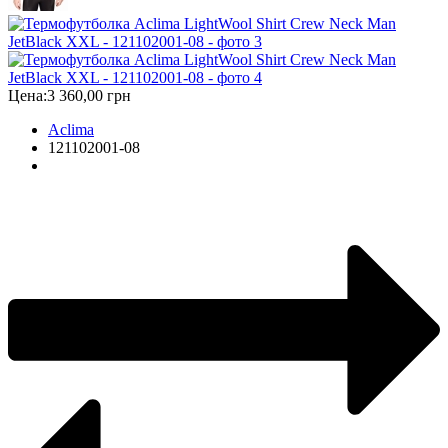
Цена:
3 360,00 грн
Aclima
121102001-08