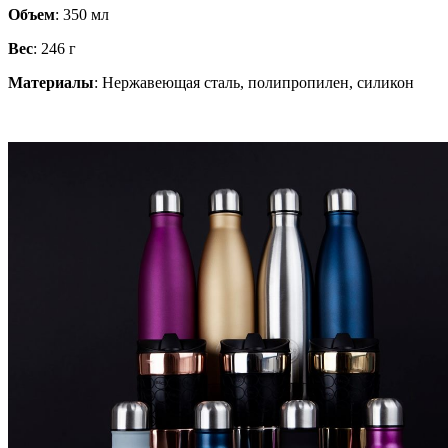
Объем
: 350 мл
Вес
: 246 г
Материалы
: Нержавеющая сталь, полипропилен, силикон