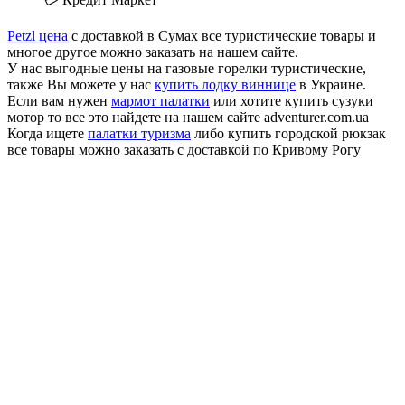
Petzl цена
с доставкой в Сумах все туристические товары и
многое другое можно заказать на нашем сайте.
У нас выгодные цены на газовые горелки туристические,
также Вы можете у нас
купить лодку виннице
в Украине.
Если вам нужен
мармот палатки
или хотите купить сузуки
мотор то все это найдете на нашем сайте adventurer.com.ua
Когда ищете
палатки туризма
либо купить городской рюкзак
все товары можно заказать с доставкой по Кривому Рогу