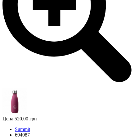
Цена:
520,00 грн
Summit
694087