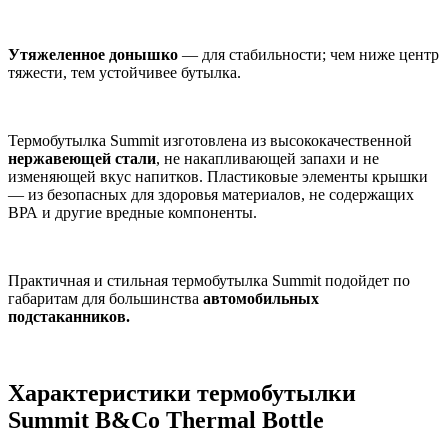
Утяжеленное донышко
— для стабильности; чем ниже центр
тяжести, тем устойчивее бутылка.
Термобутылка Summit изготовлена из высококачественной
нержавеющей стали
, не накапливающей запахи и не
изменяющей вкус напитков. Пластиковые элементы крышки
— из безопасных для здоровья материалов, не содержащих
ВРА и другие вредные компоненты.
Практичная и стильная термобутылка Summit подойдет по
габаритам для большинства
автомобильных
подстаканников.
Характеристики термобутылки
Summit B&Co Thermal Bottle