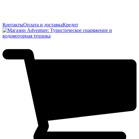
Контакты
Оплата и доставка
Кредит