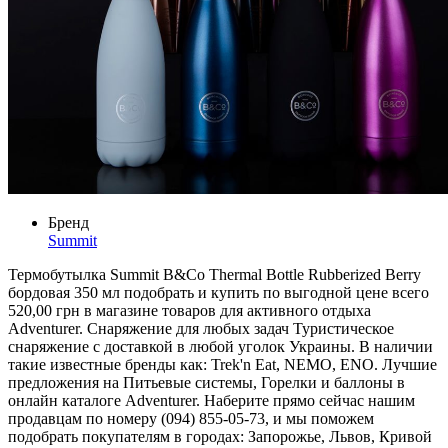
Бренд
Summit
Термобутылка Summit B&Co Thermal Bottle Rubberized Berry
бордовая 350 мл подобрать и купить по выгодной цене всего
520,00 грн в магазине товаров для активного отдыха
Adventurer. Снаряжение для любых задач Туристическое
снаряжение с доставкой в любой уголок Украины. В наличии
такие известные бренды как: Trek'n Eat, NEMO, ENO. Лучшие
предложения на Питьевые системы, Горелки и баллоны в
онлайн каталоге Adventurer. Наберите прямо сейчас нашим
продавцам по номеру (094) 855-05-73, и мы поможем
подобрать покупателям в городах: Запорожье, Львов, Кривой