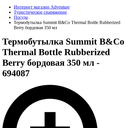
Интернет магазин Adventure
Туристическое снаряжение
Посуда
Термобутылка Summit B&Co Thermal Bottle Rubberized
Berry бордовая 350 мл
Термобутылка Summit B&Co
Thermal Bottle Rubberized
Berry бордовая 350 мл -
694087