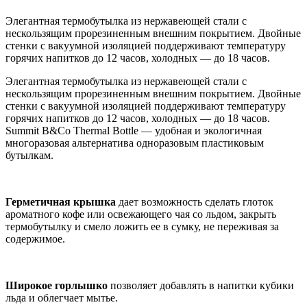
Элегантная термобутылка из нержавеющей стали с
нескользящим прорезиненным внешним покрытием. Двойные
стенки с вакуумной изоляцией поддерживают температуру
горячих напитков до 12 часов, холодных — до 18 часов.
Элегантная термобутылка из нержавеющей стали с
нескользящим прорезиненным внешним покрытием. Двойные
стенки с вакуумной изоляцией поддерживают температуру
горячих напитков до 12 часов, холодных — до 18 часов.
Summit B&Co Thermal Bottle — удобная и экологичная
многоразовая альтернатива одноразовым пластиковым
бутылкам.
Герметичная крышка
дает возможность сделать глоток
ароматного кофе или освежающего чая со льдом, закрыть
термобутылку и смело ложить ее в сумку, не переживая за
содержимое.
Широкое горлышко
позволяет добавлять в напитки кубики
льда и облегчает мытье.