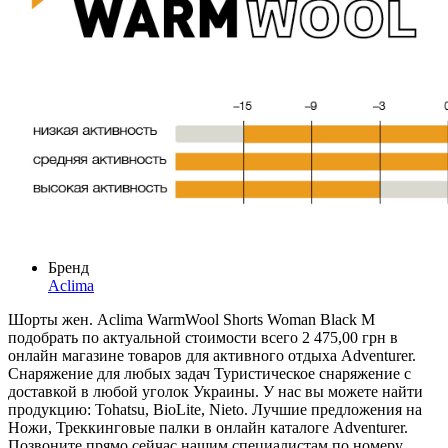
Бренд
Aclima
Шорты жен. Aclima WarmWool Shorts Woman Black M
подобрать по актуальной стоимости всего 2 475,00 грн в
онлайн магазине товаров для активного отдыха Adventurer.
Снаряжение для любых задач Туристическое снаряжение с
доставкой в любой уголок Украины. У нас вы можете найти
продукцию: Tohatsu, BioLite, Nieto. Лучшие предложения на
Ножи, Треккинговые палки в онлайн каталоге Adventurer.
Позвоните прямо сейчас нашим специалистам по номеру