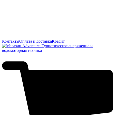
Контакты
Оплата и доставка
Кредит