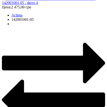
Цена:
2 475,00 грн
Aclima
142001001-05