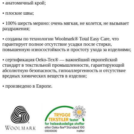
• анатомичный крой;
• плоские швы;
• 100% шерсть мерино: очень мягкая, не колется, не вызывает
раздражения;
• созданы по технологии Woolmark® Total Easy Care, что
гарантирует полное отсутствие усадки после стирки,
повышенную износостойкость и простоту ухода за изделиями;
• сертификация Oeko-Tex® — важнейший европейский
стандарт в текстильной промышленности, гарантирующий
абсолютную безопасность, гипоаллергенность и отсутствие
вредных химических веществ в изделии;
• произведено в Европе.