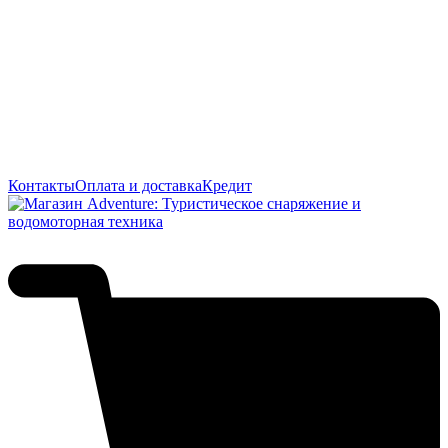
Контакты
Оплата и доставка
Кредит