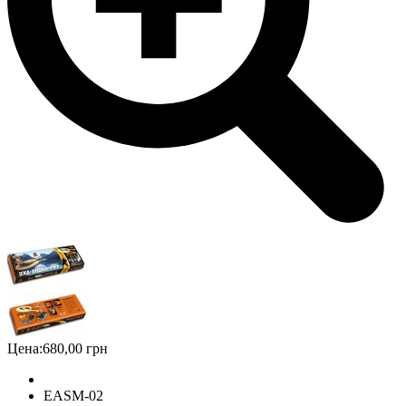
Цена:
680,00 грн
EASM-02