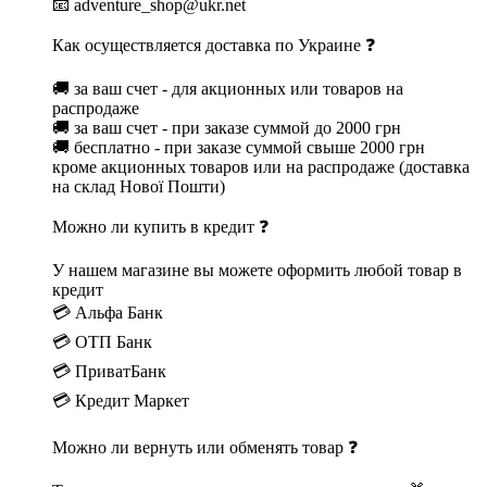
📧 adventure_shop@ukr.net
Как осуществляется доставка по Украине ❓
🚚 за ваш счет - для акционных или товаров на
распродаже
🚚 за ваш счет - при заказе суммой до 2000 грн
🚚 бесплатно - при заказе суммой свыше 2000 грн
кроме акционных товаров или на распродаже (доставка
на склад Нової Пошти)
Можно ли купить в кредит ❓
У нашем магазине вы можете оформить любой товар в
кредит
💳 Альфа Банк
💳 ОТП Банк
💳 ПриватБанк
💳 Кредит Маркет
Можно ли вернуть или обменять товар ❓