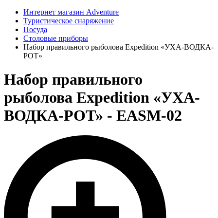
Интернет магазин Adventure
Туристическое снаряжение
Посуда
Столовые приборы
Набор правильного рыболова Expedition «УХА-ВОДКА-
РОТ»
Набор правильного
рыболова Expedition «УХА-
ВОДКА-РОТ» - EASM-02