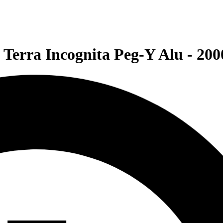
erra Incognita Peg-Y Alu - 20