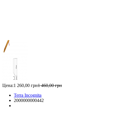
Цена:
1 260,00 грн
1 460,00 грн
Terra Incognita
2000000000442