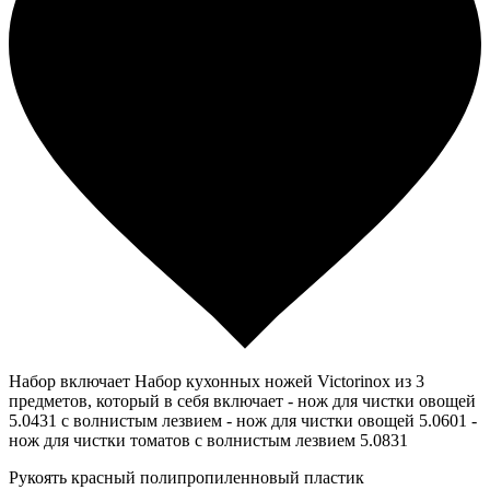
Набор включает Набор кухонных ножей Victorinox из 3
предметов, который в себя включает - нож для чистки овощей
5.0431 с волнистым лезвием - нож для чистки овощей 5.0601 -
нож для чистки томатов с волнистым лезвием 5.0831
Рукоять красный полипропиленновый пластик