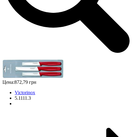
Цена:
872,79 грн
Victorinox
5.1111.3