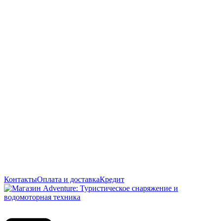
Контакты
Оплата и доставка
Кредит