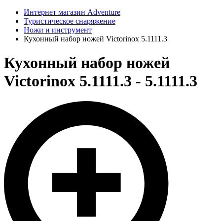
Интернет магазин Adventure
Туристическое снаряжение
Ножи и инструмент
Кухонный набор ножей Victorinox 5.1111.3
Кухонный набор ножей
Victorinox 5.1111.3 - 5.1111.3