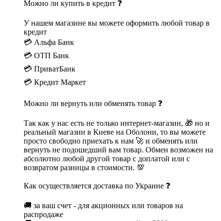
Можно ли купить в кредит ❓
У нашем магазине вы можете оформить любой товар в
кредит
💳 Альфа Банк
💳 ОТП Банк
💳 ПриватБанк
💳 Кредит Маркет
Можно ли вернуть или обменять товар ❓
Так как у нас есть не только интернет-магазин, 🎁 но и
реальный магазин в Киеве на Оболони, то вы можете
просто свободно приехать к нам 🚀 и обменять или
вернуть не подошедший вам товар. Обмен возможен на
абсолютно любой другой товар с доплатой или с
возвратом разницы в стоимости. 💯
Как осуществляется доставка по Украине ❓
🚚 за ваш счет - для акционных или товаров на
распродаже