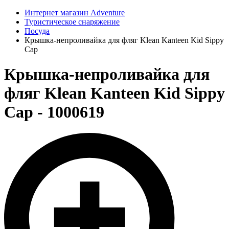
Интернет магазин Adventure
Туристическое снаряжение
Посуда
Крышка-непроливайка для фляг Klean Kanteen Kid Sippy
Cap
Крышка-непроливайка для
фляг Klean Kanteen Kid Sippy
Cap - 1000619