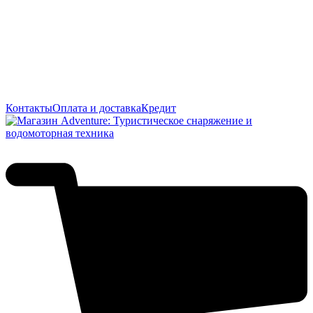
Контакты
Оплата и доставка
Кредит