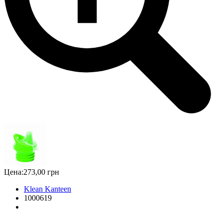
Цена:
273,00 грн
Klean Kanteen
1000619