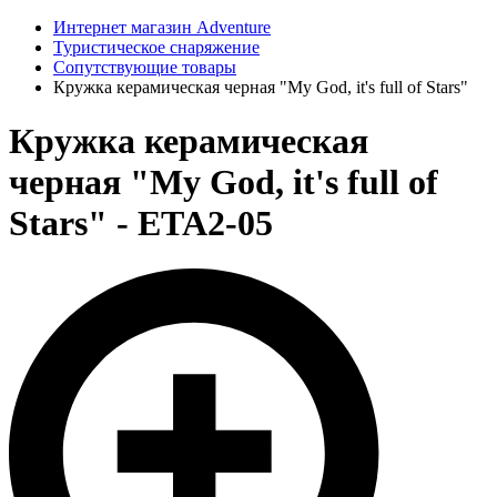
Интернет магазин Adventure
Туристическое снаряжение
Сопутствующие товары
Кружка керамическая черная "My God, it's full of Stars"
Кружка керамическая
черная "My God, it's full of
Stars" - ETA2-05