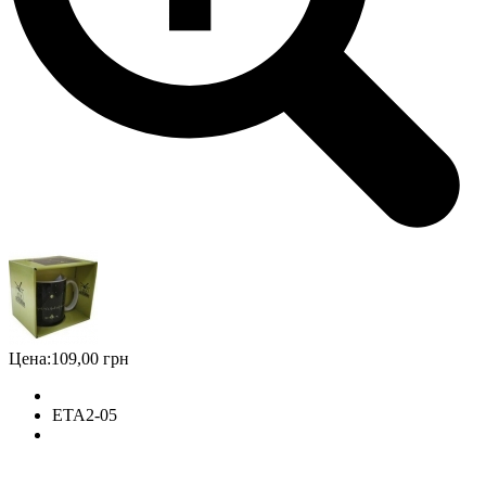
Цена:
109,00 грн
ETA2-05