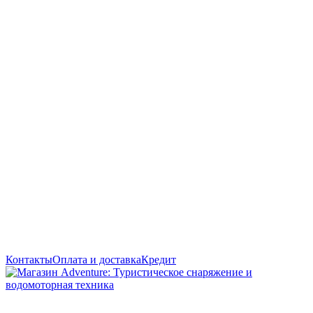
Контакты
Оплата и доставка
Кредит