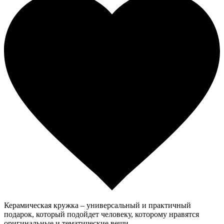
Керамическая кружка – универсальный и практичный
подарок, который подойдет человеку, которому нравятся
оригинальные и тематические вещи.