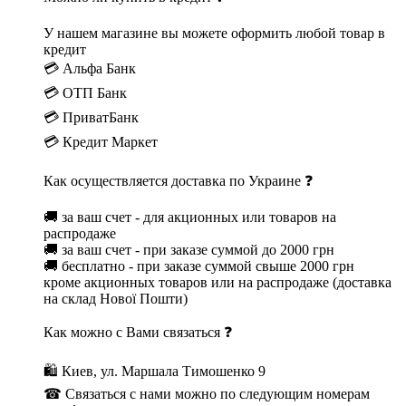
У нашем магазине вы можете оформить любой товар в
кредит
💳 Альфа Банк
💳 ОТП Банк
💳 ПриватБанк
💳 Кредит Маркет
Как осуществляется доставка по Украине ❓
🚚 за ваш счет - для акционных или товаров на
распродаже
🚚 за ваш счет - при заказе суммой до 2000 грн
🚚 бесплатно - при заказе суммой свыше 2000 грн
кроме акционных товаров или на распродаже (доставка
на склад Нової Пошти)
Как можно с Вами связаться ❓
🛍 Киев, ул. Маршала Тимошенко 9
☎ Связаться с нами можно по следующим номерам