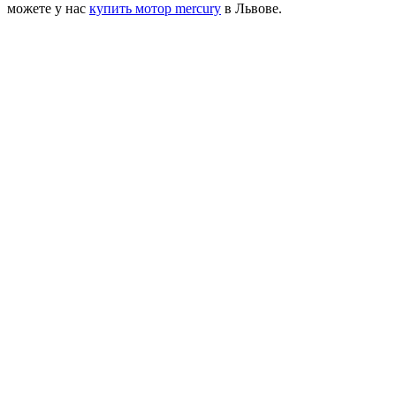
можете у нас
купить мотор mercury
в Львове.