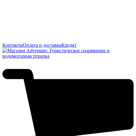
Контакты
Оплата и доставка
Кредит