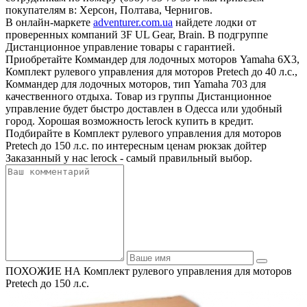
покупателям в: Херсон, Полтава, Чернигов.
В онлайн-маркете
adventurer.com.ua
найдете лодки от
проверенных компаний 3F UL Gear, Brain. В подгруппе
Дистанционное управление товары с гарантией.
Приобретайте Коммандер для лодочных моторов Yamaha 6X3,
Комплект рулевого управления для моторов Pretech до 40 л.с.,
Коммандер для лодочных моторов, тип Yamaha 703 для
качественного отдыха. Товар из группы Дистанционное
управление будет быстро доставлен в Одесса или удобный
город. Хорошая возможность lerock купить в кредит.
Подбирайте в Комплект рулевого управления для моторов
Pretech до 150 л.с. по интересным ценам рюкзак дойтер
Заказанный у нас lerock - самый правильный выбор.
ПОХОЖИЕ НА Комплект рулевого управления для моторов
Pretech до 150 л.с.