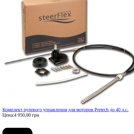
Комплект рулевого управления для моторов Pretech до 40 л.с.
Цена:
4 950,00 грн