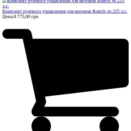
Комплект рулевого управления для моторов Rotech до 225 л.с.
Цена:
8 775,00 грн