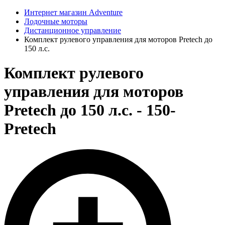
Интернет магазин Adventure
Лодочные моторы
Дистанционное управление
Комплект рулевого управления для моторов Pretech до
150 л.с.
Комплект рулевого
управления для моторов
Pretech до 150 л.с. - 150-
Pretech