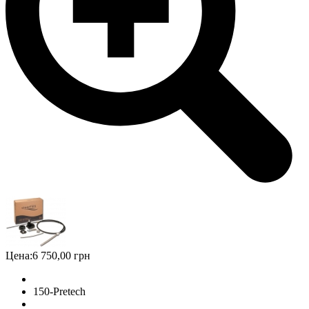
Цена:
6 750,00 грн
150-Pretech