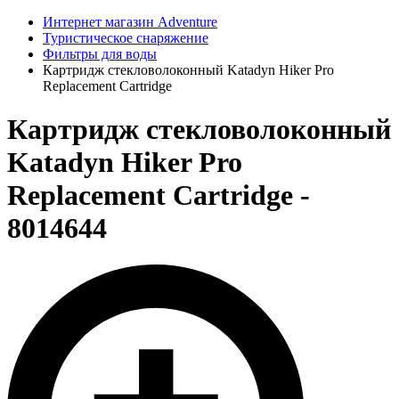
Интернет магазин Adventure
Туристическое снаряжение
Фильтры для воды
Картридж стекловолоконный Katadyn Hiker Pro
Replacement Cartridge
Картридж стекловолоконный
Katadyn Hiker Pro
Replacement Cartridge -
8014644