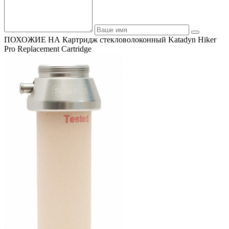
ПОХОЖИЕ НА Картридж стекловолоконный Katadyn Hiker
Pro Replacement Cartridge