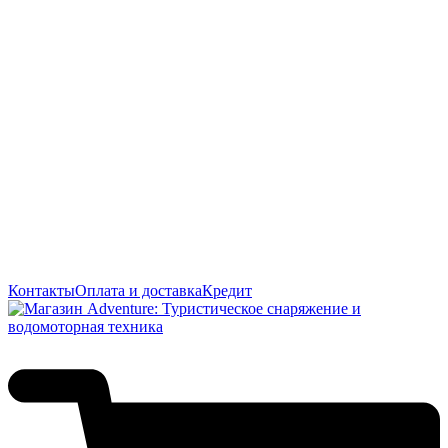
Контакты
Оплата и доставка
Кредит