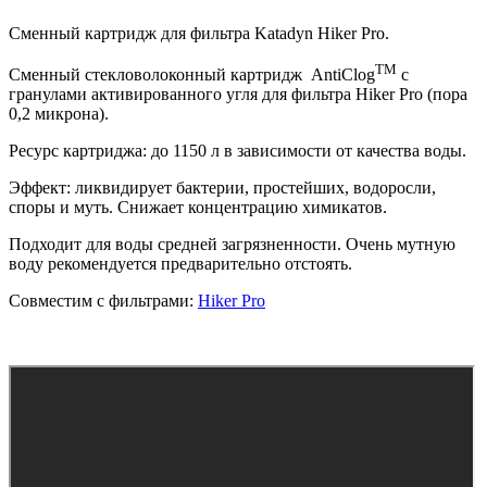
Сменный картридж для фильтра Katadyn Hiker Pro.
TM
Сменный стекловолоконный картридж AntiClog
с
гранулами активированного угля для фильтра Hiker Pro (пора
0,2 микрона).
Ресурс картриджа: до 1150 л в зависимости от качества воды.
Эффект: ликвидирует бактерии, простейших, водоросли,
споры и муть. Снижает концентрацию химикатов.
Подходит для воды средней загрязненности. Очень мутную
воду рекомендуется предварительно отстоять.
Совместим с фильтрами:
Hiker Pro