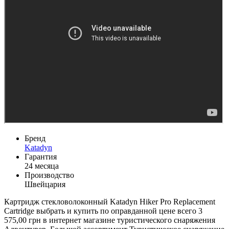
Бренд
Katadyn
Гарантия
24 месяца
Производство
Швейцария
Картридж стекловолоконный Katadyn Hiker Pro Replacement
Cartridge выбрать и купить по оправданной цене всего 3
575,00 грн в интернет магазине туристического снаряжения