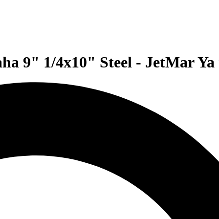
 9" 1/4x10" Steel - JetMar Ya 