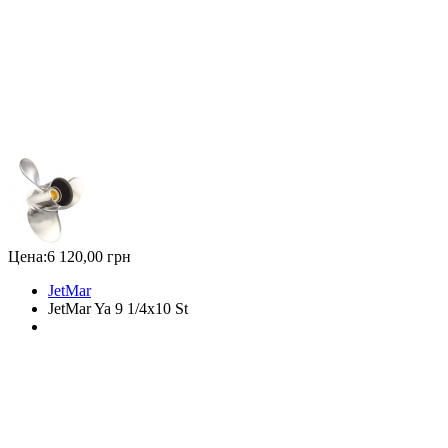
Цена:
6 120,00 грн
JetMar
JetMar Ya 9 1/4x10 St