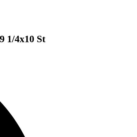
9 1/4x10 St