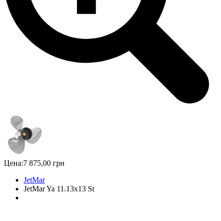
Цена:
7 875,00 грн
JetMar
JetMar Ya 11.13x13 St