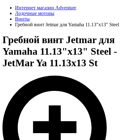
Интернет магазин Adventure
Лодочные моторы
Винты
Гребной винт Jetmar для Yamaha 11.13"x13" Steel
Гребной винт Jetmar для
Yamaha 11.13"x13" Steel -
JetMar Ya 11.13x13 St