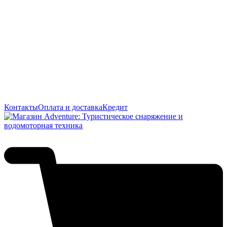
Контакты
Оплата и доставка
Кредит