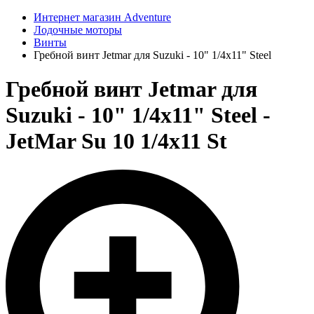
Интернет магазин Adventure
Лодочные моторы
Винты
Гребной винт Jetmar для Suzuki - 10" 1/4x11" Steel
Гребной винт Jetmar для
Suzuki - 10" 1/4x11" Steel -
JetMar Su 10 1/4x11 St