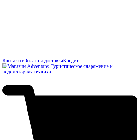
Контакты
Оплата и доставка
Кредит