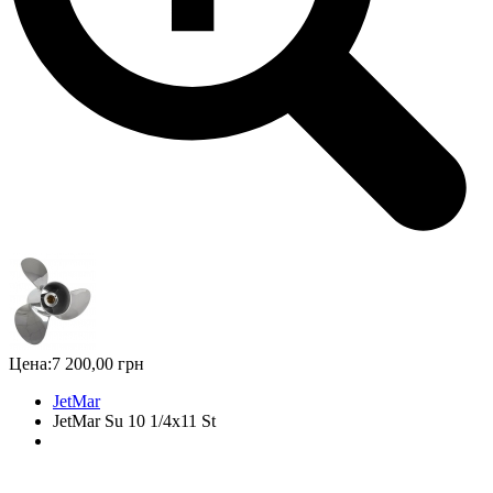
Цена:
7 200,00 грн
JetMar
JetMar Su 10 1/4x11 St