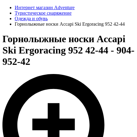
Интернет магазин Adventure
Туристическое снаряжение
Одежда и обувь
Горнолыжные носки Accapi Ski Ergoracing 952 42-44
Горнолыжные носки Accapi
Ski Ergoracing 952 42-44 - 904-
952-42