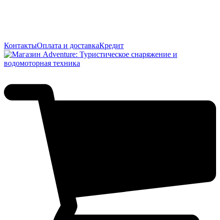
Контакты
Оплата и доставка
Кредит