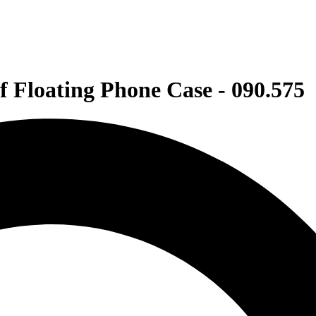
Floating Phone Case - 090.575