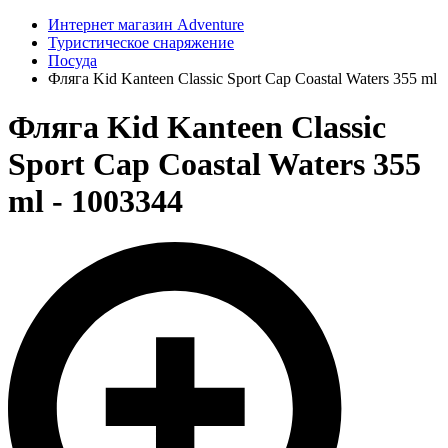
Интернет магазин Adventure
Туристическое снаряжение
Посуда
Фляга Kid Kanteen Classic Sport Cap Coastal Waters 355 ml
Фляга Kid Kanteen Classic
Sport Cap Coastal Waters 355
ml - 1003344