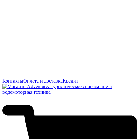
Контакты
Оплата и доставка
Кредит