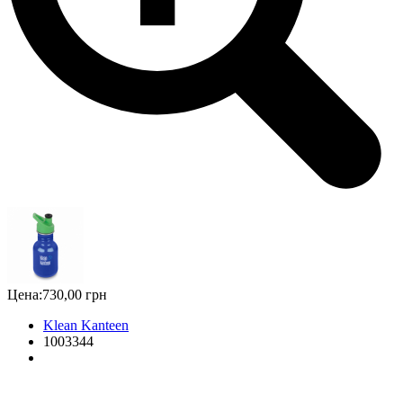
Цена:
730,00 грн
Klean Kanteen
1003344