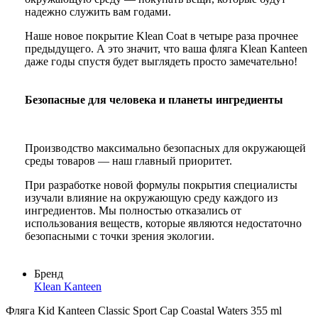
надежно служить вам годами.
Наше новое покрытие Klean Coat в четыре раза прочнее
предыдущего. А это значит, что ваша фляга Klean Kanteen
даже годы спустя будет выглядеть просто замечательно!
Безопасные для человека и планеты ингредиенты
Производство максимально безопасных для окружающей
среды товаров — наш главный приоритет.
При разработке новой формулы покрытия специалисты
изучали влияние на окружающую среду каждого из
ингредиентов. Мы полностью отказались от
использования веществ, которые являются недостаточно
безопасными с точки зрения экологии.
Бренд
Klean Kanteen
Фляга Kid Kanteen Classic Sport Cap Coastal Waters 355 ml