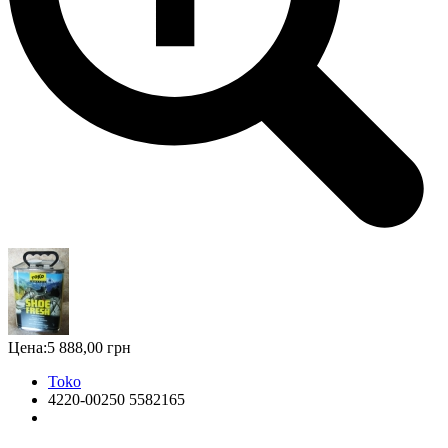
Цена:
5 888,00 грн
Toko
4220-00250 5582165