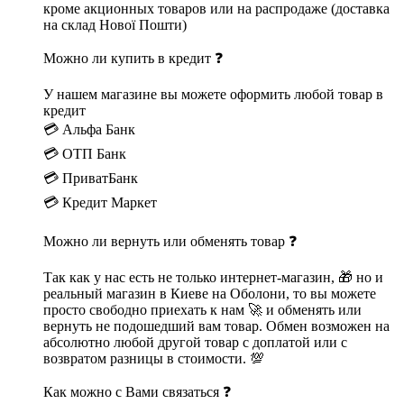
кроме акционных товаров или на распродаже (доставка
на склад Нової Пошти)
Можно ли купить в кредит ❓
У нашем магазине вы можете оформить любой товар в
кредит
💳 Альфа Банк
💳 ОТП Банк
💳 ПриватБанк
💳 Кредит Маркет
Можно ли вернуть или обменять товар ❓
Так как у нас есть не только интернет-магазин, 🎁 но и
реальный магазин в Киеве на Оболони, то вы можете
просто свободно приехать к нам 🚀 и обменять или
вернуть не подошедший вам товар. Обмен возможен на
абсолютно любой другой товар с доплатой или с
возвратом разницы в стоимости. 💯
Как можно с Вами связаться ❓