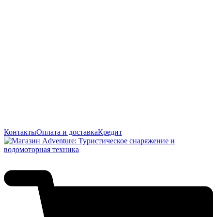
Контакты
Оплата и доставка
Кредит