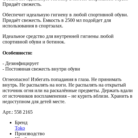
Придаёт свежесть.
Обеспечит идеальную гигиену в любой спортивной обуви.
Придаёт свежесть. Емкость в 2500 мл подойдет для
использования в спортзалах.
Идеальное средство для внутренней гигиены любой
спортивной обуви и ботинок.
Особенности:
- Дезинфицирует
- Постоянная свежесть внутри обуви
Огнеопасно! Избегать попадания в глаза. Не принимать
внутрь. Не распылять на ноги. Не распылять на открытый
источник огня или на раскалённые предметы. Держать вдали
от источников воспламенения – не курить вблизи. Хранить в
недоступном для детей месте.
Арт.: 558 2165
Бренд
Toko
Производство