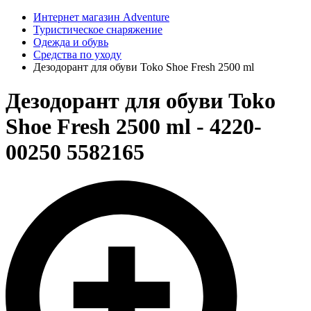
Интернет магазин Adventure
Туристическое снаряжение
Одежда и обувь
Средства по уходу
Дезодорант для обуви Toko Shoe Fresh 2500 ml
Дезодорант для обуви Toko
Shoe Fresh 2500 ml - 4220-
00250 5582165