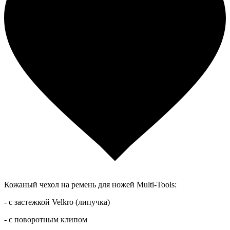
Кожаный чехол на ремень для ножей Multi-Tools:
- с застежкой Velkro (липучка)
- с поворотным клипом