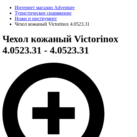
Интернет магазин Adventure
Туристическое снаряжение
Ножи и инструмент
Чехол кожаный Victorinox 4.0523.31
Чехол кожаный Victorinox
4.0523.31 - 4.0523.31