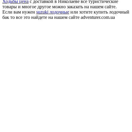
Ходьбы цена
с доставкой в Николаеве все туристические
товары и многое другое можно заказать на нашем сайте.
Если вам нужен
suzuki лодочные
или хотите купить лодочный
бак то все это найдете на нашем сайте adventurer.com.ua