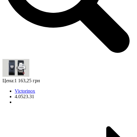
Цена:
1 163,25 грн
Victorinox
4.0523.31