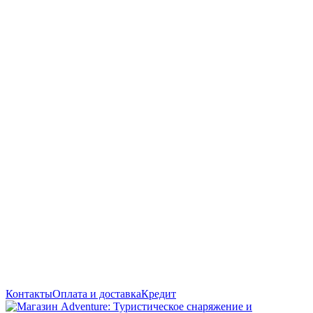
Контакты
Оплата и доставка
Кредит