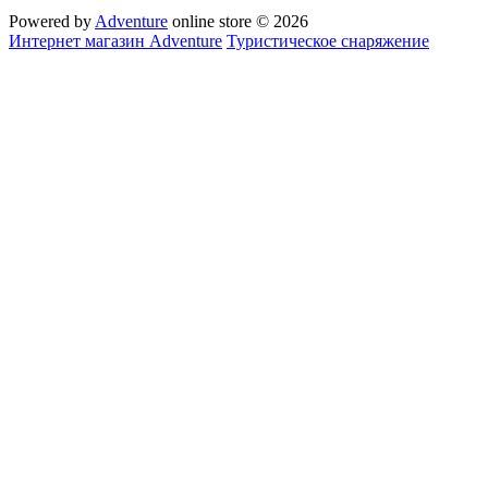
Powered by
Adventure
online store © 2026
Интернет магазин Adventure
Туристическое снаряжение