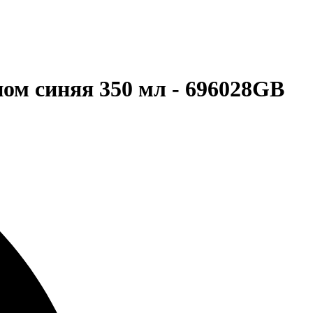
ном синяя 350 мл - 696028GB