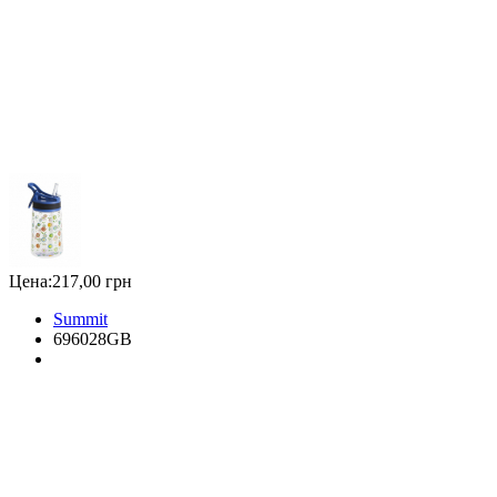
Цена:
217,00 грн
Summit
696028GB