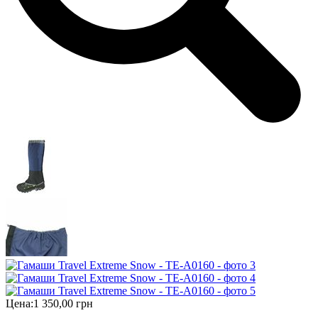
Цена:
1 350,00 грн