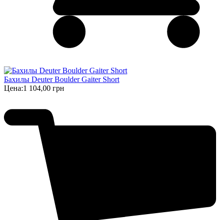
Бахилы Deuter Boulder Gaiter Short
Цена:
1 104,00 грн