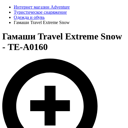
Интернет магазин Adventure
Туристическое снаряжение
Одежда и обувь
Гамаши Travel Extreme Snow
Гамаши Travel Extreme Snow
- ТE-А0160