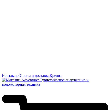
Контакты
Оплата и доставка
Кредит