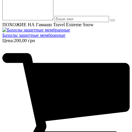
ПОХОЖИЕ НА Гамаши Travel Extreme Snow
Бахилы защитные мембранные
Цена:
200,00 грн