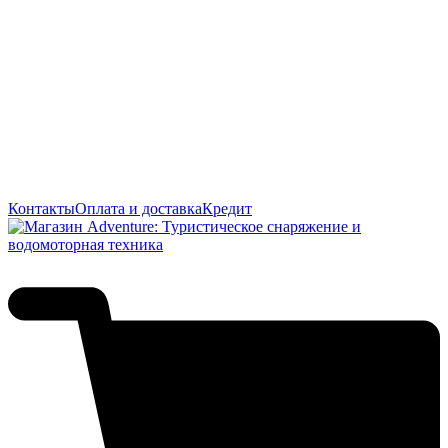
Контакты
Оплата и доставка
Кредит