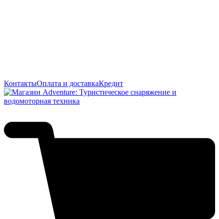
Контакты
Оплата и доставка
Кредит