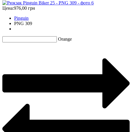
Цена:
976,00 грн
Pinguin
PNG 309
Orange