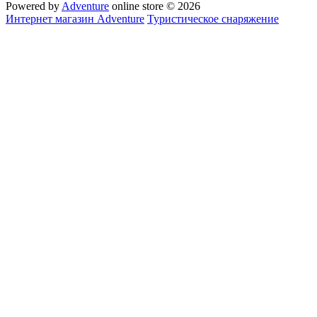
Powered by
Adventure
online store © 2026
Интернет магазин Adventure
Туристическое снаряжение