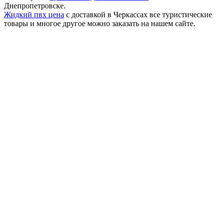
Днепропетровске.
Жидкий пвх цена
с доставкой в Черкассах все туристические
товары и многое другое можно заказать на нашем сайте.