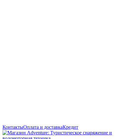
Контакты
Оплата и доставка
Кредит