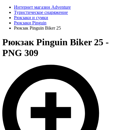
Интернет магазин Adventure
Туристическое снаряжение
Рюкзаки и сумки
Рюкзаки Pinguin
Рюкзак Pinguin Biker 25
Рюкзак Pinguin Biker 25 -
PNG 309