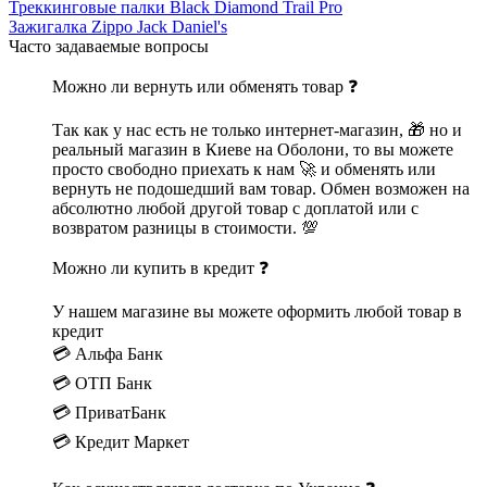
Треккинговые палки Black Diamond Trail Pro
Зажигалка Zippo Jack Daniel's
Часто задаваемые вопросы
Можно ли вернуть или обменять товар ❓
Так как у нас есть не только интернет-магазин, 🎁 но и
реальный магазин в Киеве на Оболони, то вы можете
просто свободно приехать к нам 🚀 и обменять или
вернуть не подошедший вам товар. Обмен возможен на
абсолютно любой другой товар с доплатой или с
возвратом разницы в стоимости. 💯
Можно ли купить в кредит ❓
У нашем магазине вы можете оформить любой товар в
кредит
💳 Альфа Банк
💳 ОТП Банк
💳 ПриватБанк
💳 Кредит Маркет