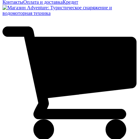
Контакты
Оплата и доставка
Кредит