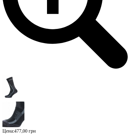
Цена:
477,00 грн