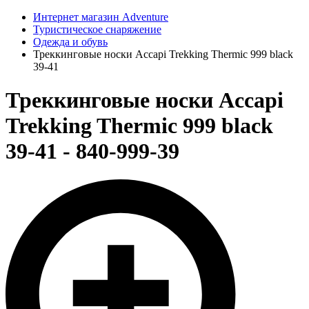
Интернет магазин Adventure
Туристическое снаряжение
Одежда и обувь
Треккинговые носки Accapi Trekking Thermic 999 black
39-41
Треккинговые носки Accapi
Trekking Thermic 999 black
39-41 - 840-999-39