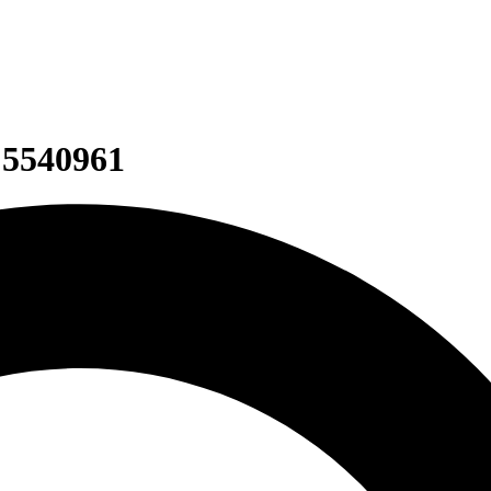
- 5540961