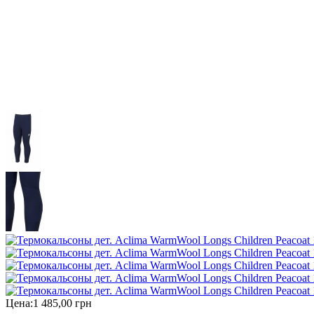
Цена:
1 485,00 грн