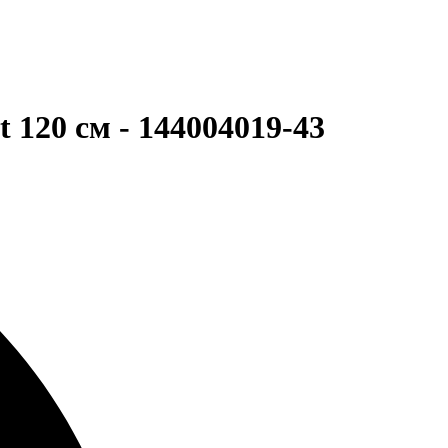
 120 см - 144004019-43